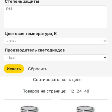
Степень защиты
Цветовая температура, К
Производитель светодиодов
Сортировать по:
цене
Товаров на странице:
12
24
48