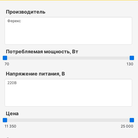
Производитель
Потребляемая мощность, Вт
70
130
Напряжение питания, В
Цена
11 350
25 000