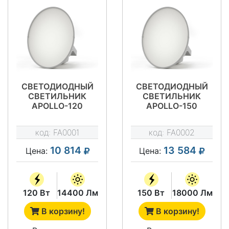
СВЕТОДИОДНЫЙ
СВЕТОДИОДНЫЙ
СВЕТИЛЬНИК
СВЕТИЛЬНИК
APOLLO-120
APOLLO-150
код:
FA0001
код:
FA0002
10 814
13 584
Цена:
Цена:
120 Вт
14400 Лм
150 Вт
18000 Лм
В корзину!
В корзину!