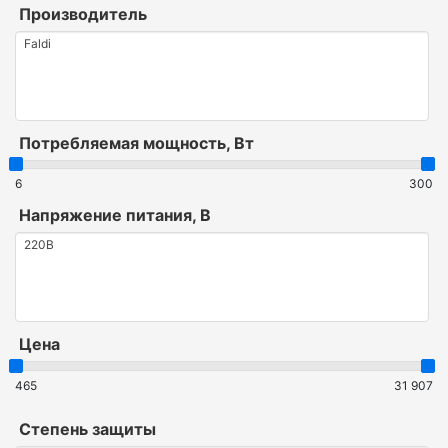
Производитель
Потребляемая мощность, Вт
6
300
Напряжение питания, В
Цена
465
31 907
Степень защиты