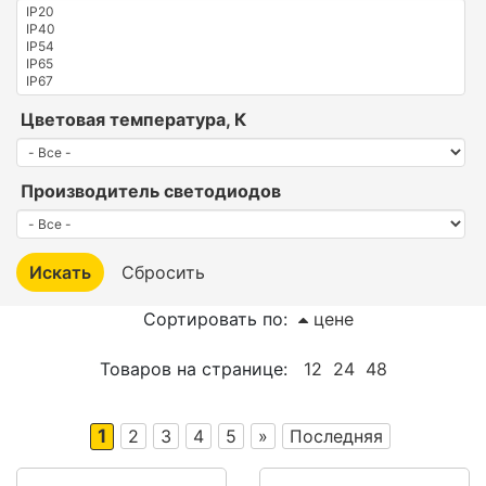
Цветовая температура, К
Производитель светодиодов
Сортировать по:
цене
Товаров на странице:
12
24
48
1
2
3
4
5
»
Последняя