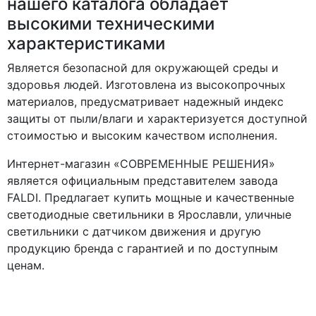
нашего каталога обладает
высокими техническими
характеристиками
Является безопасной для окружающей среды и
здоровья людей. Изготовлена из высокопрочных
материалов, предусматривает надежный индекс
защиты от пыли/влаги и характеризуется доступной
стоимостью и высоким качеством исполнения.
Интернет-магазин «СОВРЕМЕННЫЕ РЕШЕНИЯ»
является официальным представителем завода
FALDI. Предлагает купить мощные и качественные
светодиодные светильники в Ярославли, уличные
светильники с датчиком движения и другую
продукцию бренда с гарантией и по доступным
ценам.