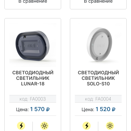
В сравнение
В сравнение
СВЕТОДИОДНЫЙ
СВЕТОДИОДНЫЙ
СВЕТИЛЬНИК
СВЕТИЛЬНИК
LUNAR-18
SOLO-S10
код:
FA0003
код:
FA0004
1 570
1 520
Цена:
Цена: