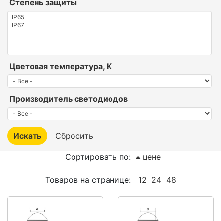
Степень защиты
Цветовая температура, К
Производитель светодиодов
Сортировать по:
цене
Товаров на странице:
12
24
48