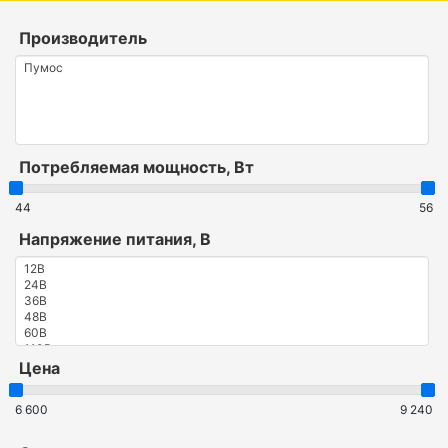
Производитель
Потребляемая мощность, Вт
44
56
Напряжение питания, В
Цена
6 600
9 240