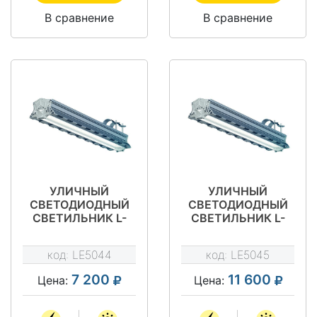
В сравнение
В сравнение
УЛИЧНЫЙ
УЛИЧНЫЙ
СВЕТОДИОДНЫЙ
СВЕТОДИОДНЫЙ
СВЕТИЛЬНИК L-
СВЕТИЛЬНИК L-
STREET 40
STREET 80
TURBINE L
TURBINE
код:
LE5044
код:
LE5045
7 200
11 600
Цена:
Цена: