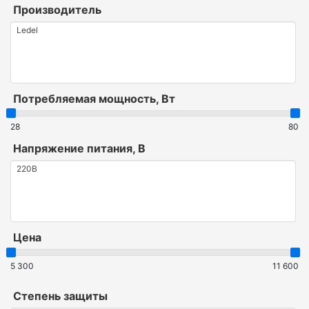
Производитель
Потребляемая мощность, Вт
28
80
Напряжение питания, В
Цена
5 300
11 600
Степень защиты