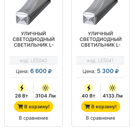
УЛИЧНЫЙ
УЛИЧНЫЙ
СВЕТОДИОДНЫЙ
СВЕТОДИОДНЫЙ
СВЕТИЛЬНИК L-
СВЕТИЛЬНИК L-
STREET 24
STREET 24 ( 40 ВТ )
код:
LE5040
код:
LE5041
6 600
5 300
Цена:
Цена:
28 Вт
3104 Лм
40 Вт
4133 Лм
В корзину!
В корзину!
В сравнение
В сравнение