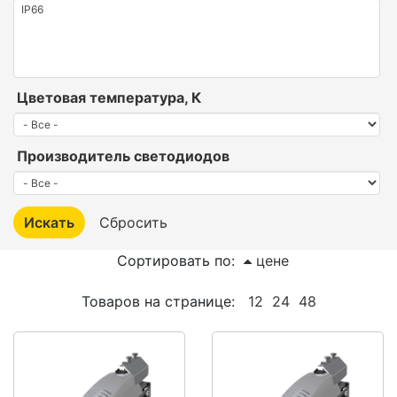
Цветовая температура, К
Производитель светодиодов
Сортировать по:
цене
Товаров на странице:
12
24
48