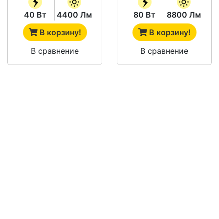
40 Вт
4400 Лм
80 Вт
8800 Лм
В корзину!
В корзину!
В сравнение
В сравнение