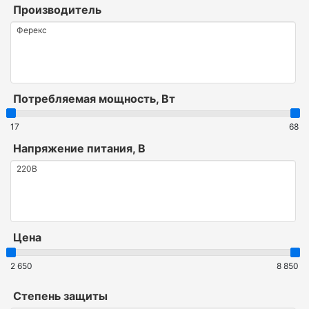
Производитель
Потребляемая мощность, Вт
17
68
Напряжение питания, В
Цена
2 650
8 850
Степень защиты