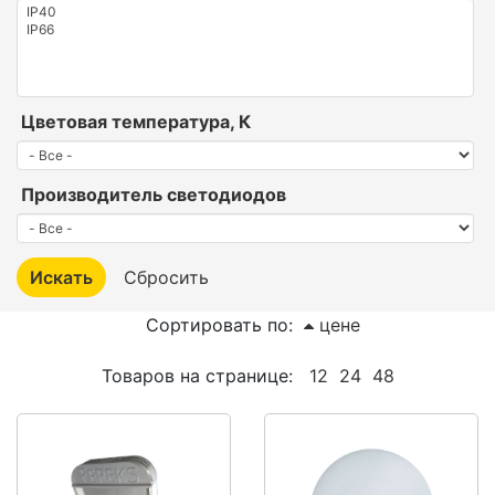
Цветовая температура, К
Производитель светодиодов
Сортировать по:
цене
Товаров на странице:
12
24
48