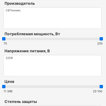
Производитель
Потребляемая мощность, Вт
75
235
Напряжение питания, В
Цена
11 396
23 100
Степень защиты