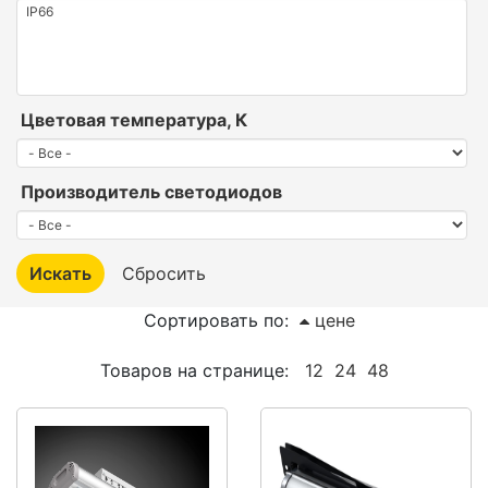
Цветовая температура, К
Производитель светодиодов
Сортировать по:
цене
Товаров на странице:
12
24
48