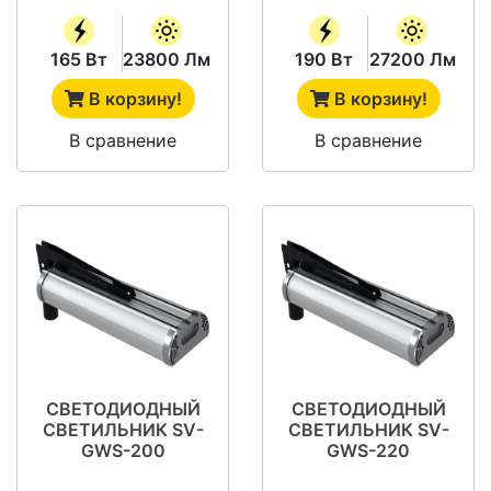
165 Вт
23800 Лм
190 Вт
27200 Лм
В корзину!
В корзину!
В сравнение
В сравнение
СВЕТОДИОДНЫЙ
СВЕТОДИОДНЫЙ
СВЕТИЛЬНИК SV-
СВЕТИЛЬНИК SV-
GWS-200
GWS-220