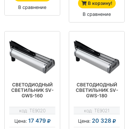
В корзину!
В сравнение
В сравнение
СВЕТОДИОДНЫЙ
СВЕТОДИОДНЫЙ
СВЕТИЛЬНИК SV-
СВЕТИЛЬНИК SV-
GWS-160
GWS-180
код:
TE9020
код:
TE9021
17 479
20 328
Цена:
Цена: