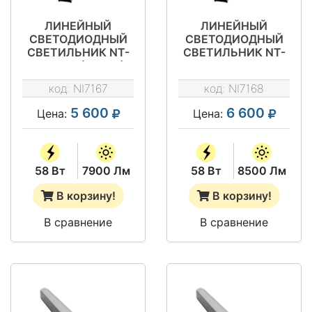
ЛИНЕЙНЫЙ
ЛИНЕЙНЫЙ
СВЕТОДИОДНЫЙ
СВЕТОДИОДНЫЙ
СВЕТИЛЬНИК NT-
СВЕТИЛЬНИК NT-
ТОРГ 58 (CП-34)
ТОРГ 58 МЛ
(CП-34)
код:
NI7167
код:
NI7168
5 600
6 600
Цена:
Цена:
58 Вт
7900 Лм
58 Вт
8500 Лм
В корзину!
В корзину!
В сравнение
В сравнение