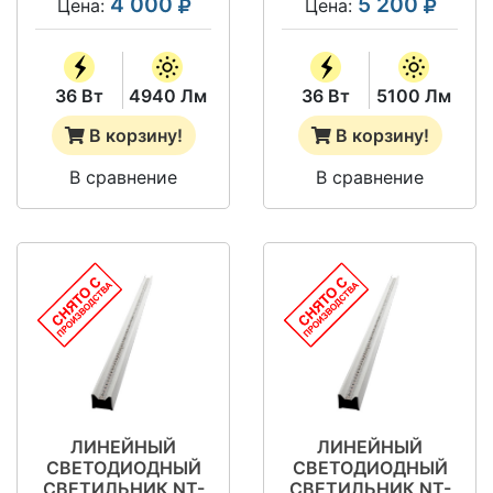
4 000
5 200
Цена:
Цена:
36 Вт
4940 Лм
36 Вт
5100 Лм
В корзину!
В корзину!
В сравнение
В сравнение
ЛИНЕЙНЫЙ
ЛИНЕЙНЫЙ
СВЕТОДИОДНЫЙ
СВЕТОДИОДНЫЙ
СВЕТИЛЬНИК NT-
СВЕТИЛЬНИК NT-