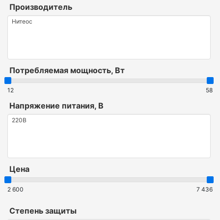
Производитель
Потребляемая мощность, Вт
12
58
Напряжение питания, В
Цена
2 600
7 436
Степень защиты