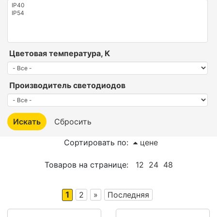
Цветовая температура, К
Производитель светодиодов
Сортировать по:
цене
Товаров на странице:
12
24
48
1
2
»
Последняя