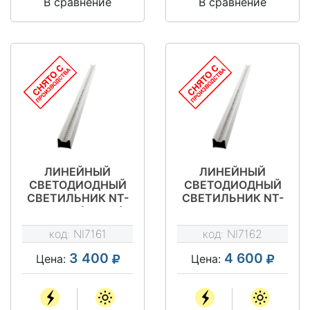
В сравнение
В сравнение
ЛИНЕЙНЫЙ
ЛИНЕЙНЫЙ
СВЕТОДИОДНЫЙ
СВЕТОДИОДНЫЙ
СВЕТИЛЬНИК NT-
СВЕТИЛЬНИК NT-
ТОРГ 24 (CП-34)
ТОРГ 24 МЛ
(CП-34)
код:
NI7161
код:
NI7162
3 400
4 600
Цена:
Цена: